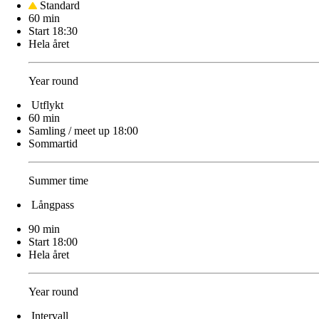
Standard
60 min
Start 18:30
Hela året
Year round
Utflykt
60 min
Samling / meet up 18:00
Sommartid
Summer time
Långpass
90 min
Start 18:00
Hela året
Year round
Intervall