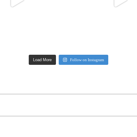
Load More
Follow on Instagram