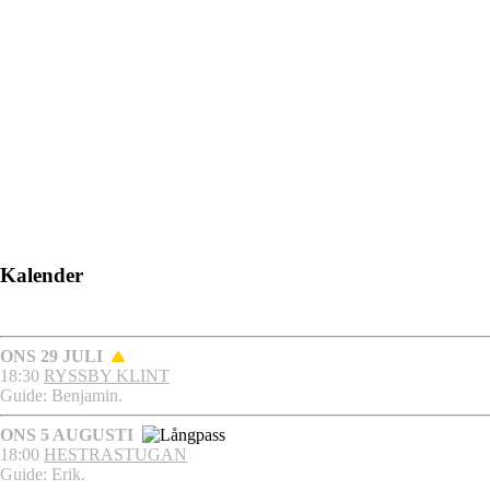
Kalender
ONS 29 JULI
18:30
RYSSBY KLINT
Guide: Benjamin.
ONS 5 AUGUSTI
18:00
HESTRASTUGAN
Guide: Erik.